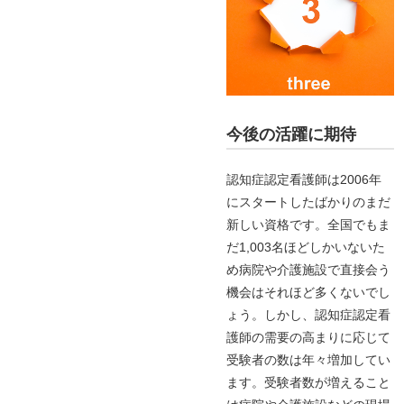
今後の活躍に期待
認知症認定看護師は2006年
にスタートしたばかりのまだ
新しい資格です。全国でもま
だ1,003名ほどしかいないた
め病院や介護施設で直接会う
機会はそれほど多くないでし
ょう。しかし、認知症認定看
護師の需要の高まりに応じて
受験者の数は年々増加してい
ます。受験者数が増えること