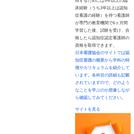
得するためには5年以上の臨
床経験（うち3年以上は認知
症看護の経験）を持つ看護師
が専門の教育機関で6ヶ月間
学習した後、試験を受け、合
格したら認知症認定看護師の
資格を取得できます。
日本看護協会のサイトでは認
知症看護の概要から学科の特
徴やカリキュラムを紹介して
います。各科目の詳細も記載
されていますので、どのよう
なことを学ぶのか想像しなが
ら確認してみてください。
サイトを見る