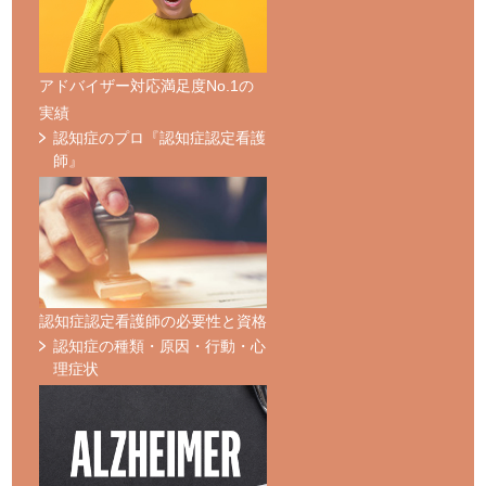
アドバイザー対応満足度No.1の
実績
認知症のプロ『認知症認定看護
師』
認知症認定看護師の必要性と資格
認知症の種類・原因・行動・心
理症状