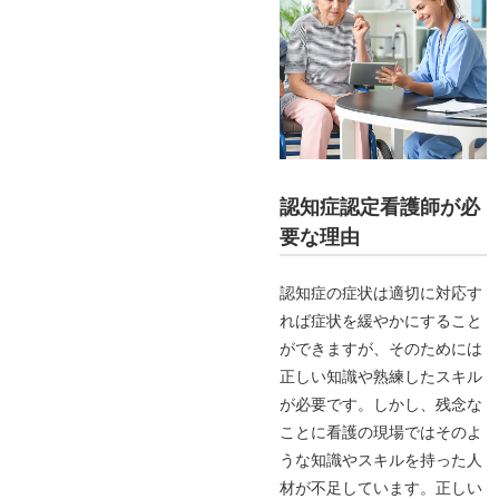
認知症認定看護師が必
要な理由
認知症の症状は適切に対応す
れば症状を緩やかにすること
ができますが、そのためには
正しい知識や熟練したスキル
が必要です。しかし、残念な
ことに看護の現場ではそのよ
うな知識やスキルを持った人
材が不足しています。正しい