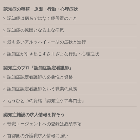
認知症の種類・原因・行動・心理症状
認知症は病名ではなく症候群のこと
認知症の原因となる主な病気
最も多いアルツハイマー型の症状と進行
認知症が引き起こすさまざまな行動・心理症状
認知症のプロ『認知症認定看護師』
認知症認定看護師の必要性と資格
認知症認定看護師という職業の意義
もうひとつの資格『認知症ケア専門士』
認知症施設の求人情報を探そう
転職エージェントへの登録は必須事項
首都圏の介護職求人情報に強い