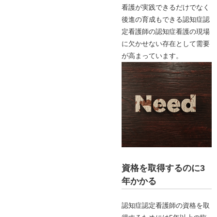
看護が実践できるだけでなく
後進の育成もできる認知症認
定看護師の認知症看護の現場
に欠かせない存在として需要
が高まっています。
資格を取得するのに3
年かかる
認知症認定看護師の資格を取