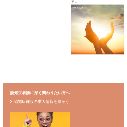
す。
認知症看護に深く関わりたい方へ
認知症施設の求人情報を探そう